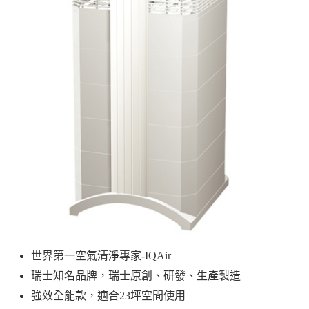
世界第一空氣清淨專家-IQAir
瑞士知名品牌，瑞士原創、研發、生產製造
強效全能款，適合23坪空間使用