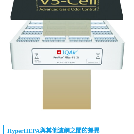
HyperHEPA與其他濾網之間的差異