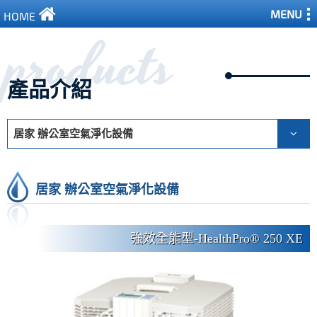
MENU
HOME
products
產品介紹
居家 辦公室空氣淨化設備
居家 辦公室空氣淨化設備
強效全能型-HealthPro® 250 XE