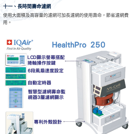
十一、長時間壽命濾網
使用大面積及高容量的濾網可加長濾網的使用壽命，節省濾網費
用。