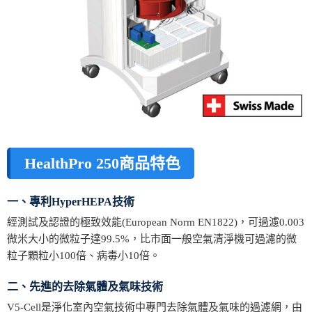
HealthPro 250商品特色
一、專利HyperHEPA技術
經測試及認證的極致效能(European Norm EN1822)，可過濾0.003
微米大小的微粒子達99.5%，比市面一般空氣清淨機可過濾的微
粒子顆粒小100倍、病毒小10倍。
二、先進的去除氣體及氣味技術
V5-Cell是淨化室內空氣技術中專門去除氣體及氣味的過濾網，由